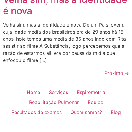
é nova
Velha sim, mas a identidade é nova De um País jovem,
cuja idade média dos brasileiros era de 29 anos há 15
anos, hoje temos uma média de 35 anos Indo com Rita
assistir ao filme A Substância, logo percebemos que a
razão de estarmos ali, era por causa da mídia que
enfocou o filme […]
Próximo
→
Home
Serviços
Espirometria
Reabilitação Pulmonar
Equipe
Resultados de exames
Quem somos?
Blog