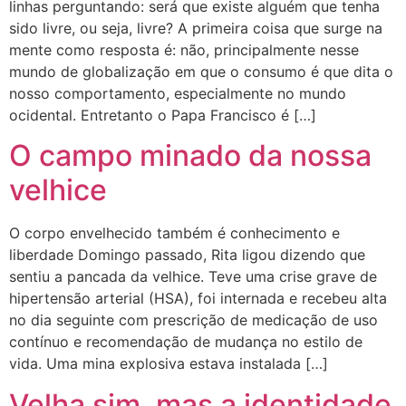
linhas perguntando: será que existe alguém que tenha
sido livre, ou seja, livre? A primeira coisa que surge na
mente como resposta é: não, principalmente nesse
mundo de globalização em que o consumo é que dita o
nosso comportamento, especialmente no mundo
ocidental. Entretanto o Papa Francisco é […]
O campo minado da nossa
velhice
O corpo envelhecido também é conhecimento e
liberdade Domingo passado, Rita ligou dizendo que
sentiu a pancada da velhice. Teve uma crise grave de
hipertensão arterial (HSA), foi internada e recebeu alta
no dia seguinte com prescrição de medicação de uso
contínuo e recomendação de mudança no estilo de
vida. Uma mina explosiva estava instalada […]
Velha sim, mas a identidade