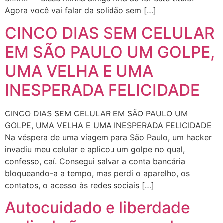
Agora você vai falar da solidão sem […]
CINCO DIAS SEM CELULAR
EM SÃO PAULO UM GOLPE,
UMA VELHA E UMA
INESPERADA FELICIDADE
CINCO DIAS SEM CELULAR EM SÃO PAULO UM
GOLPE, UMA VELHA E UMA INESPERADA FELICIDADE
Na véspera de uma viagem para São Paulo, um hacker
invadiu meu celular e aplicou um golpe no qual,
confesso, caí. Consegui salvar a conta bancária
bloqueando-a a tempo, mas perdi o aparelho, os
contatos, o acesso às redes sociais […]
Autocuidado e liberdade