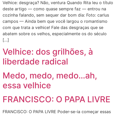
Velhice: desgraça? Não, ventura Quando Rita leu o título
deste artigo — como quase sempre faz — entrou na
cozinha falando, sem sequer dar bom dia: Foto: carlus
campos — Ainda bem que você largou o romantismo
com que trata a velhice! Fale das desgraças que se
abatem sobre os velhos, especialmente os do século
[…]
Velhice: dos grilhões, à
liberdade radical
Medo, medo, medo…ah,
essa velhice
FRANCISCO: O PAPA LIVRE
FRANCISCO: O PAPA LIVRE Poder-se-ia começar essas