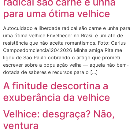
radical são carne e unha
para uma ótima velhice
Autocuidado e liberdade radical são carne e unha para
uma ótima velhice Envelhecer no Brasil é um ato de
resistência que não aceita romantismos. Foto: Carlus
Camposdomciencia12042026 Minha amiga Rita me
ligou de São Paulo cobrando o artigo que prometi
escrever sobre a população velha — aquela não bem-
dotada de saberes e recursos para o […]
A finitude descortina a
exuberância da velhice
Velhice: desgraça? Não,
ventura