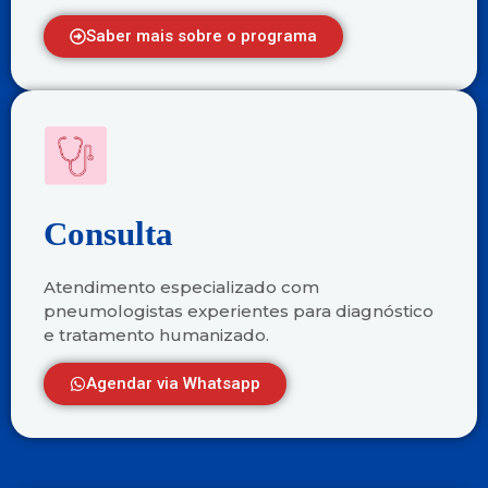
Saber mais sobre o programa
Consulta
Atendimento especializado com
pneumologistas experientes para diagnóstico
e tratamento humanizado.
Agendar via Whatsapp