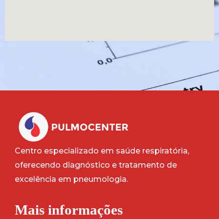
Centro especializado em saúde respiratória,
oferecendo diagnóstico e tratamento de
excelência em pneumologia.
Mais informações