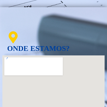
ONDE ESTAMOS?