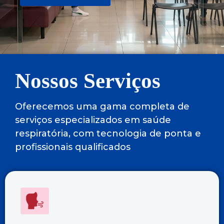
Nossos Serviços
Oferecemos uma gama completa de
serviços especializados em saúde
respiratória, com tecnologia de ponta e
profissionais qualificados