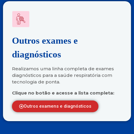
Outros exames e
diagnósticos
Realizamos uma linha completa de exames
diagnósticos para a saúde respiratória com
tecnologia de ponta.
Clique no botão e acesse a lista completa:
Outros examens e diagnósticos