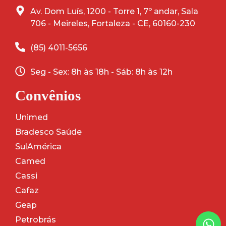
Av. Dom Luís, 1200 - Torre 1, 7º andar, Sala
706 - Meireles, Fortaleza - CE, 60160-230
(85) 4011-5656
Seg - Sex: 8h às 18h - Sáb: 8h às 12h
Convênios
Unimed
Bradesco Saúde
SulAmérica
Camed
Cassi
Cafaz
Geap
Petrobrás