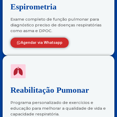
Espirometria
Exame completo de função pulmonar para
diagnóstico preciso de doenças respiratórias
como asma e DPOC.
Agendar via Whatsapp
Reabilitação Pumonar
Programa personalizado de exercícios e
educação para melhorar a qualidade de vida e
capacidade respiratória.