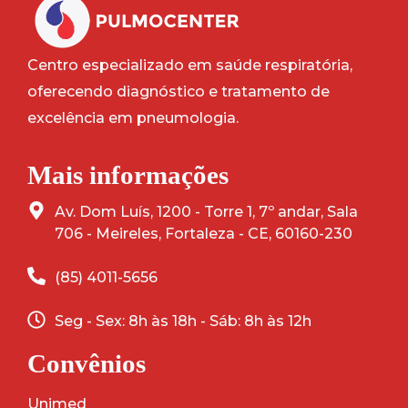
Centro especializado em saúde respiratória,
oferecendo diagnóstico e tratamento de
excelência em pneumologia.
Mais informações
Av. Dom Luís, 1200 - Torre 1, 7º andar, Sala
706 - Meireles, Fortaleza - CE, 60160-230
(85) 4011-5656
Seg - Sex: 8h às 18h - Sáb: 8h às 12h
Convênios
Unimed