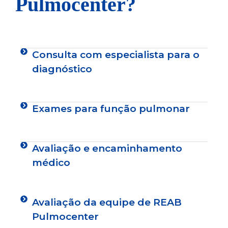
Pulmocenter?
Consulta com especialista para o
diagnóstico
Exames para função pulmonar
Avaliação e encaminhamento
médico
Avaliação da equipe de REAB
Pulmocenter