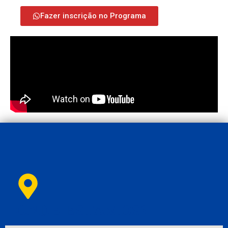
Fazer inscrição no Programa
ONDE ESTAMOS?