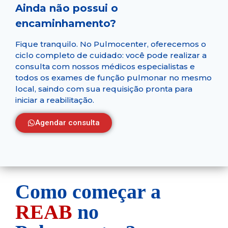
Ainda não possui o
encaminhamento?
Fique tranquilo. No Pulmocenter, oferecemos o
ciclo completo de cuidado: você pode realizar a
consulta com nossos médicos especialistas e
todos os exames de função pulmonar no mesmo
local, saindo com sua requisição pronta para
iniciar a reabilitação.
Agendar consulta
Como começar a
REAB
no