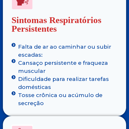
Sintomas Respiratórios
Persistentes
Falta de ar ao caminhar ou subir
escadas:
Cansaço persistente e fraqueza
muscular
Dificuldade para realizar tarefas
domésticas
Tosse crônica ou acúmulo de
secreção