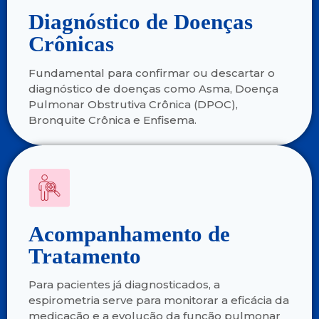
Diagnóstico de Doenças
Crônicas
Fundamental para confirmar ou descartar o
diagnóstico de doenças como Asma, Doença
Pulmonar Obstrutiva Crônica (DPOC),
Bronquite Crônica e Enfisema.
Acompanhamento de
Tratamento
Para pacientes já diagnosticados, a
espirometria serve para monitorar a eficácia da
medicação e a evolução da função pulmonar