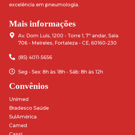
excelência em pneumologia.
Mais informações
Av. Dom Luís, 1200 - Torre 1, 7º andar, Sala
706 - Meireles, Fortaleza - CE, 60160-230
(85) 4011-5656
Seg - Sex: 8h às 18h - Sáb: 8h às 12h
Convênios
Unimed
Bradesco Saúde
SulAmérica
Camed
Cassi