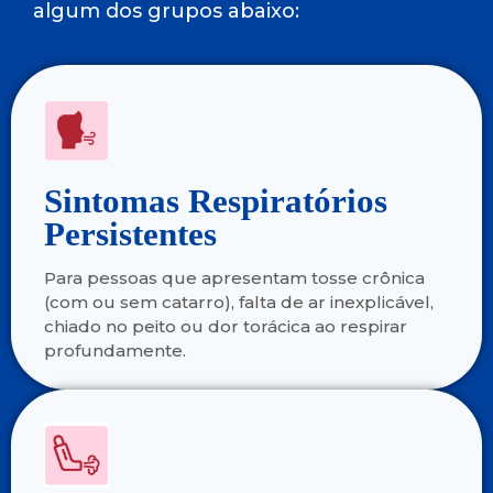
algum dos grupos abaixo:
Sintomas Respiratórios
Persistentes
Para pessoas que apresentam tosse crônica
(com ou sem catarro), falta de ar inexplicável,
chiado no peito ou dor torácica ao respirar
profundamente.