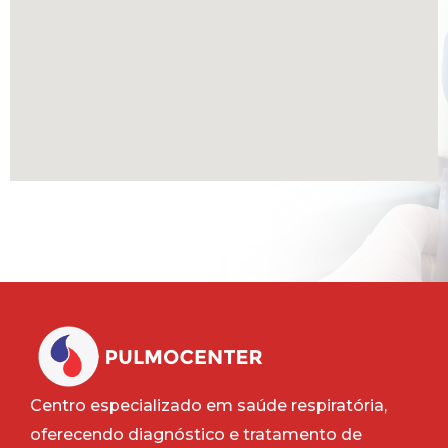
Centro especializado em saúde respiratória,
oferecendo diagnóstico e tratamento de