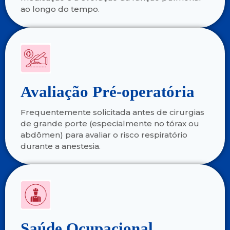
ao longo do tempo.
Avaliação Pré-operatória
Frequentemente solicitada antes de cirurgias
de grande porte (especialmente no tórax ou
abdômen) para avaliar o risco respiratório
durante a anestesia.
Saúde Ocupacional