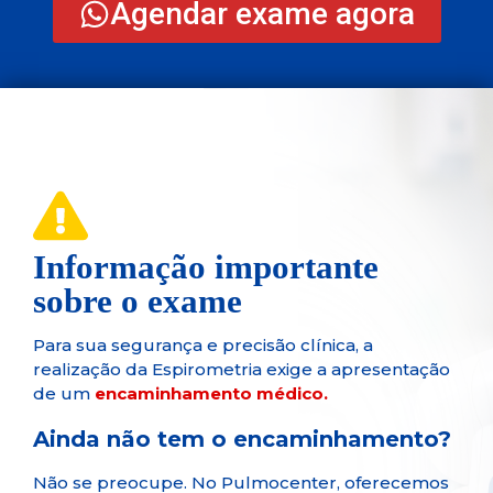
Agendar exame agora
Informação importante
sobre o exame
Para sua segurança e precisão clínica, a
realização da Espirometria exige a apresentação
de um
encaminhamento médico.
Ainda não tem o encaminhamento?
Não se preocupe. No Pulmocenter, oferecemos