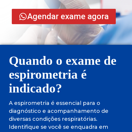
Agendar exame agora
Quando o exame de
espirometria é
indicado?
A espirometria é essencial para o
diagnóstico e acompanhamento de
diversas condições respiratórias.
Identifique se você se enquadra em