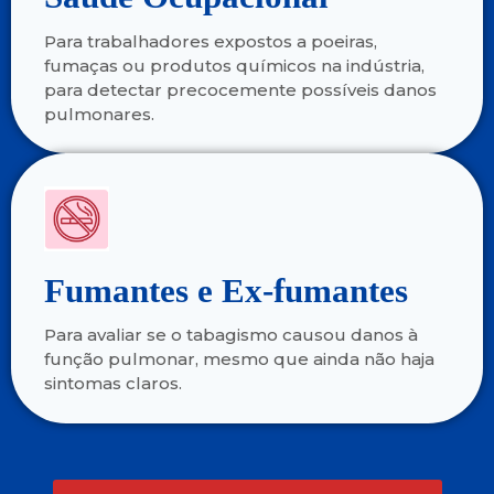
Para trabalhadores expostos a poeiras,
fumaças ou produtos químicos na indústria,
para detectar precocemente possíveis danos
pulmonares.
Fumantes e Ex-fumantes
Para avaliar se o tabagismo causou danos à
função pulmonar, mesmo que ainda não haja
sintomas claros.