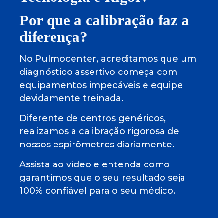
Por que a calibração faz a
diferença?
No Pulmocenter, acreditamos que um
diagnóstico assertivo começa com
equipamentos impecáveis e equipe
devidamente treinada.
Diferente de centros genéricos,
realizamos a calibração rigorosa de
nossos espirômetros diariamente.
Assista ao vídeo e entenda como
garantimos que o seu resultado seja
100% confiável para o seu médico.