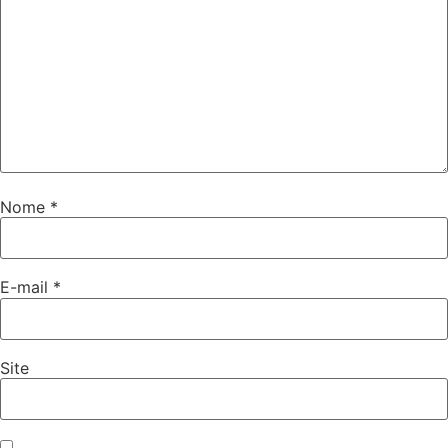
Nome
*
E-mail
*
Site