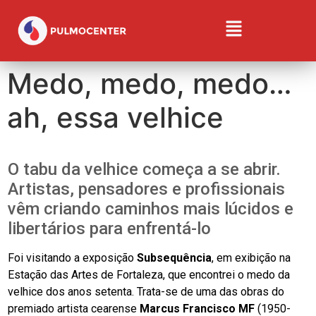
Medo, medo, medo…
ah, essa velhice
O tabu da velhice começa a se abrir.
Artistas, pensadores e profissionais
vêm criando caminhos mais lúcidos e
libertários para enfrentá-lo
Foi visitando a exposição
Subsequência
, em exibição na
Estação das Artes de Fortaleza, que encontrei o medo da
velhice dos anos setenta. Trata-se de uma das obras do
premiado artista cearense
Marcus Francisco MF
(1950-