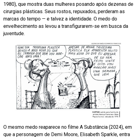
1980), que mostra duas mulheres posando após dezenas de
cirurgias plásticas. Seus rostos, repuxados, perderam as
marcas do tempo — e talvez a identidade. O medo do
envelhecimento as levou a transfigurarem-se em busca da
juventude.
O mesmo medo reaparece no filme A Substância (2024), em
que a personagem de Demi Moore, Elisabeth Sparkle, entra