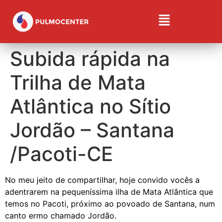
Subida rápida na
Trilha de Mata
Atlântica no Sítio
Jordão – Santana
/Pacoti-CE
No meu jeito de compartilhar, hoje convido vocês a
adentrarem na pequeníssima ilha de Mata Atlântica que
temos no Pacoti, próximo ao povoado de Santana, num
canto ermo chamado Jordão.