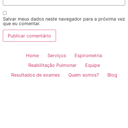
Salvar meus dados neste navegador para a próxima vez
que eu comentar.
Home
Serviços
Espirometria
Reabilitação Pulmonar
Equipe
Resultados de exames
Quem somos?
Blog