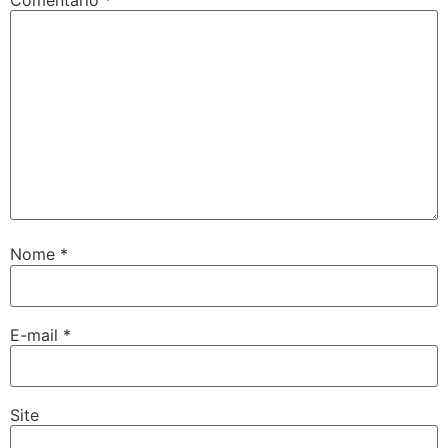
Nome
*
E-mail
*
Site