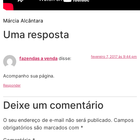
Márcia Alcântara
Uma resposta
fevereiro 7, 2017 às 9:44 pm
fazendas a venda
disse:
Acompanho sua página.
Responder
Deixe um comentário
O seu endereço de e-mail não será publicado.
Campos
obrigatórios são marcados com
*
Comentário
*