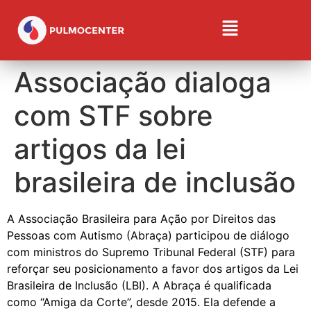
Associação dialoga
com STF sobre
artigos da lei
brasileira de inclusão
A Associação Brasileira para Ação por Direitos das
Pessoas com Autismo (Abraça) participou de diálogo
com ministros do Supremo Tribunal Federal (STF) para
reforçar seu posicionamento a favor dos artigos da Lei
Brasileira de Inclusão (LBI). A Abraça é qualificada
como “Amiga da Corte”, desde 2015. Ela defende a