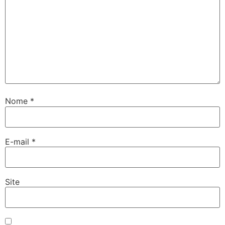
Nome
*
E-mail
*
Site