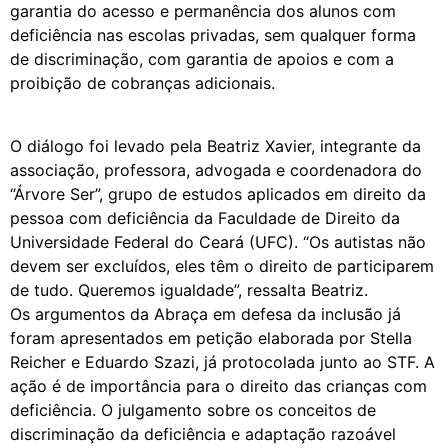
garantia do acesso e permanência dos alunos com
deficiência nas escolas privadas, sem qualquer forma
de discriminação, com garantia de apoios e com a
proibição de cobranças adicionais.
O diálogo foi levado pela Beatriz Xavier, integrante da
associação, professora, advogada e coordenadora do
“Árvore Ser”, grupo de estudos aplicados em direito da
pessoa com deficiência da Faculdade de Direito da
Universidade Federal do Ceará (UFC). “Os autistas não
devem ser excluídos, eles têm o direito de participarem
de tudo. Queremos igualdade”, ressalta Beatriz.
Os argumentos da Abraça em defesa da inclusão já
foram apresentados em petição elaborada por Stella
Reicher e Eduardo Szazi, já protocolada junto ao STF. A
ação é de importância para o direito das crianças com
deficiência. O julgamento sobre os conceitos de
discriminação da deficiência e adaptação razoável