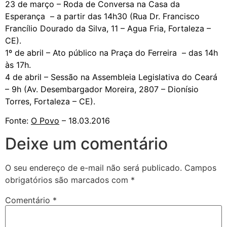
23 de março – Roda de Conversa na Casa da
Esperança – a partir das 14h30 (Rua Dr. Francisco
Francílio Dourado da Silva, 11 – Agua Fria, Fortaleza –
CE).
1º de abril – Ato público na Praça do Ferreira – das 14h
às 17h.
4 de abril – Sessão na Assembleia Legislativa do Ceará
– 9h (Av. Desembargador Moreira, 2807 – Dionísio
Torres, Fortaleza – CE).
Fonte:
O Povo
– 18.03.2016
Deixe um comentário
O seu endereço de e-mail não será publicado.
Campos
obrigatórios são marcados com
*
Comentário
*