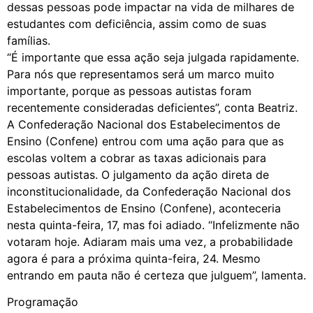
dessas pessoas pode impactar na vida de milhares de
estudantes com deficiência, assim como de suas
famílias.
“É importante que essa ação seja julgada rapidamente.
Para nós que representamos será um marco muito
importante, porque as pessoas autistas foram
recentemente consideradas deficientes”, conta Beatriz.
A Confederação Nacional dos Estabelecimentos de
Ensino (Confene) entrou com uma ação para que as
escolas voltem a cobrar as taxas adicionais para
pessoas autistas. O julgamento da ação direta de
inconstitucionalidade, da Confederação Nacional dos
Estabelecimentos de Ensino (Confene), aconteceria
nesta quinta-feira, 17, mas foi adiado. “Infelizmente não
votaram hoje. Adiaram mais uma vez, a probabilidade
agora é para a próxima quinta-feira, 24. Mesmo
entrando em pauta não é certeza que julguem”, lamenta.
Programação