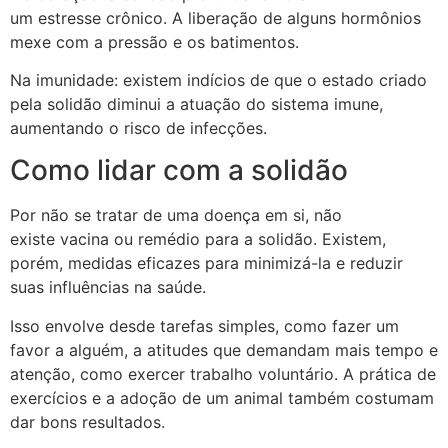
um estresse crônico. A liberação de alguns hormônios
mexe com a pressão e os batimentos.
Na imunidade: existem indícios de que o estado criado
pela solidão diminui a atuação do sistema imune,
aumentando o risco de infecções.
Como lidar com a solidão
Por não se tratar de uma doença em si, não
existe vacina ou remédio para a solidão. Existem,
porém, medidas eficazes para minimizá-la e reduzir
suas influências na saúde.
Isso envolve desde tarefas simples, como fazer um
favor a alguém, a atitudes que demandam mais tempo e
atenção, como exercer trabalho voluntário. A prática de
exercícios e a adoção de um animal também costumam
dar bons resultados.