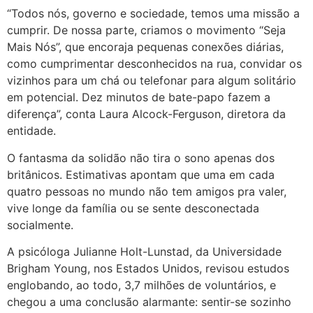
“Todos nós, governo e sociedade, temos uma missão a
cumprir. De nossa parte, criamos o movimento “Seja
Mais Nós”, que encoraja pequenas conexões diárias,
como cumprimentar desconhecidos na rua, convidar os
vizinhos para um chá ou telefonar para algum solitário
em potencial. Dez minutos de bate-papo fazem a
diferença”, conta Laura Alcock-Ferguson, diretora da
entidade.
O fantasma da solidão não tira o sono apenas dos
britânicos. Estimativas apontam que uma em cada
quatro pessoas no mundo não tem amigos pra valer,
vive longe da família ou se sente desconectada
socialmente.
A psicóloga Julianne Holt-Lunstad, da Universidade
Brigham Young, nos Estados Unidos, revisou estudos
englobando, ao todo, 3,7 milhões de voluntários, e
chegou a uma conclusão alarmante: sentir-se sozinho