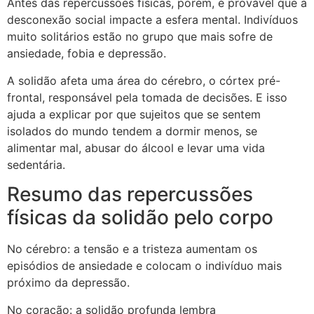
Antes das repercussões físicas, porém, é provável que a
desconexão social impacte a esfera mental. Indivíduos
muito solitários estão no grupo que mais sofre de
ansiedade, fobia e depressão.
A solidão afeta uma área do cérebro, o córtex pré-
frontal, responsável pela tomada de decisões. E isso
ajuda a explicar por que sujeitos que se sentem
isolados do mundo tendem a dormir menos, se
alimentar mal, abusar do álcool e levar uma vida
sedentária.
Resumo das repercussões
físicas da solidão pelo corpo
No cérebro: a tensão e a tristeza aumentam os
episódios de ansiedade e colocam o indivíduo mais
próximo da depressão.
No coração: a solidão profunda lembra