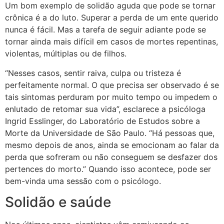
Um bom exemplo de solidão aguda que pode se tornar
crônica é a do luto. Superar a perda de um ente querido
nunca é fácil. Mas a tarefa de seguir adiante pode se
tornar ainda mais difícil em casos de mortes repentinas,
violentas, múltiplas ou de filhos.
“Nesses casos, sentir raiva, culpa ou tristeza é
perfeitamente normal. O que precisa ser observado é se
tais sintomas perduram por muito tempo ou impedem o
enlutado de retomar sua vida”, esclarece a psicóloga
Ingrid Esslinger, do Laboratório de Estudos sobre a
Morte da Universidade de São Paulo. “Há pessoas que,
mesmo depois de anos, ainda se emocionam ao falar da
perda que sofreram ou não conseguem se desfazer dos
pertences do morto.” Quando isso acontece, pode ser
bem-vinda uma sessão com o psicólogo.
Solidão e saúde