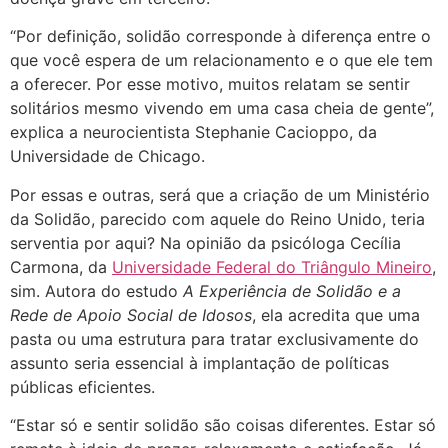
“Por definição, solidão corresponde à diferença entre o
que você espera de um relacionamento e o que ele tem
a oferecer. Por esse motivo, muitos relatam se sentir
solitários mesmo vivendo em uma casa cheia de gente”,
explica a neurocientista Stephanie Cacioppo, da
Universidade de Chicago.
Por essas e outras, será que a criação de um Ministério
da Solidão, parecido com aquele do Reino Unido, teria
serventia por aqui? Na opinião da psicóloga Cecília
Carmona, da
Universidade Federal do Triângulo Mineiro
,
sim. Autora do estudo
A Experiência de Solidão e a
Rede de Apoio Social de Idosos
, ela acredita que uma
pasta ou uma estrutura para tratar exclusivamente do
assunto seria essencial à implantação de políticas
públicas eficientes.
“Estar só e sentir solidão são coisas diferentes. Estar só