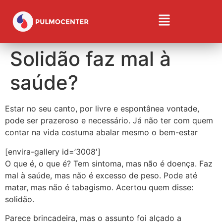
Solidão faz mal à
saúde?
Estar no seu canto, por livre e espontânea vontade,
pode ser prazeroso e necessário. Já não ter com quem
contar na vida costuma abalar mesmo o bem-estar
[envira-gallery id=’3008′]
O que é, o que é? Tem sintoma, mas não é doença. Faz
mal à saúde, mas não é excesso de peso. Pode até
matar, mas não é tabagismo. Acertou quem disse:
solidão.
Parece brincadeira, mas o assunto foi alçado a