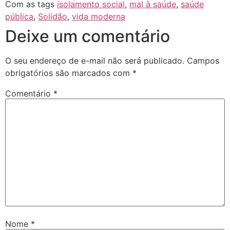
Com as tags
isolamento social
,
mal à saúde
,
saúde
pública
,
Solidão
,
vida moderna
Deixe um comentário
O seu endereço de e-mail não será publicado.
Campos
obrigatórios são marcados com
*
Comentário
*
Nome
*