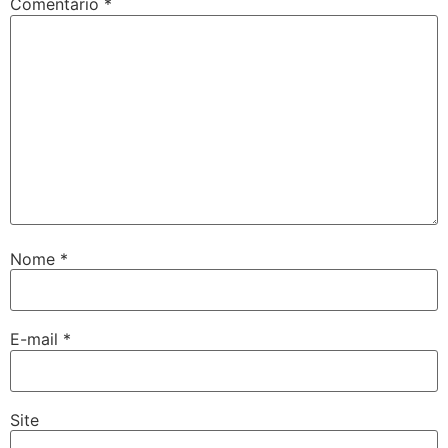
Comentário
*
Nome
*
E-mail
*
Site