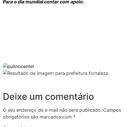
Para o dia mundial contar com apoio:
Deixe um comentário
O seu endereço de e-mail não será publicado.
Campos
obrigatórios são marcados com
*