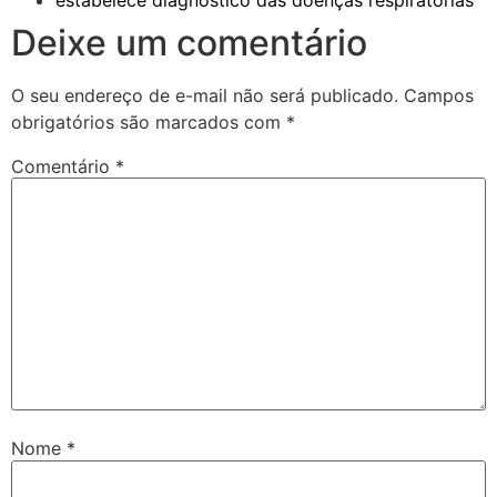
Deixe um comentário
O seu endereço de e-mail não será publicado.
Campos
obrigatórios são marcados com
*
Comentário
*
Nome
*