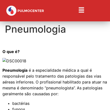
Pneumologia
O que é?
Pneumologia
é a especialidade médica a qual é
responsável pelo tratamento das patologias das vias
aéreas inferiores. O profissional habilitado para atuar na
mesma é denominado “pneumologista”. As patologias
geralmente são causadas por:
bactérias
fungos