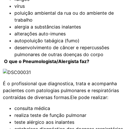
vírus
poluição ambiental da rua ou do ambiente de
trabalho
alergia a substâncias inalantes
alterações auto-imunes
autopoluição tabágica (fumo)
desenvolvimento de câncer e repercussões
pulmonares de outras doenças do corpo
O que o Pneumologista/Alergista faz?
É o profissional que diagnostica, trata e acompanha
pacientes com patologias pulmonares e respiratórias
contraídas de diversas formas.Ele pode realizar:
consulta médica
realiza teste de função pulmonar
teste alérgico aos inalantes
estabelece diagnóstico das doenças respiratórias