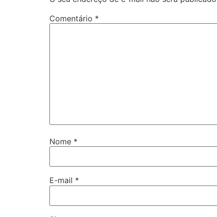
Comentário
*
Nome
*
E-mail
*