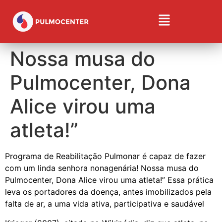
Nossa musa do
Pulmocenter, Dona
Alice virou uma
atleta!”
Programa de Reabilitação Pulmonar é capaz de fazer
com um linda senhora nonagenária! Nossa musa do
Pulmocenter, Dona Alice virou uma atleta!” Essa prática
leva os portadores da doença, antes imobilizados pela
falta de ar, a uma vida ativa, participativa e saudável