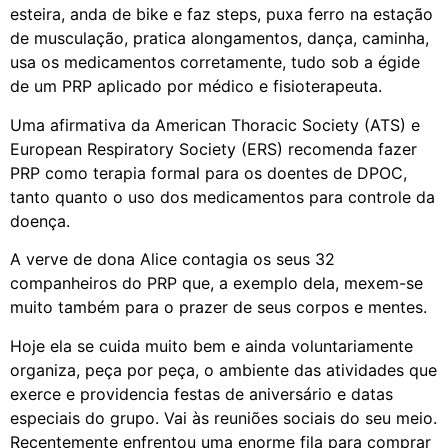
esteira, anda de bike e faz steps, puxa ferro na estação
de musculação, pratica alongamentos, dança, caminha,
usa os medicamentos corretamente, tudo sob a égide
de um PRP aplicado por médico e fisioterapeuta.
Uma afirmativa da American Thoracic Society (ATS) e
European Respiratory Society (ERS) recomenda fazer
PRP como terapia formal para os doentes de DPOC,
tanto quanto o uso dos medicamentos para controle da
doença.
A verve de dona Alice contagia os seus 32
companheiros do PRP que, a exemplo dela, mexem-se
muito também para o prazer de seus corpos e mentes.
Hoje ela se cuida muito bem e ainda voluntariamente
organiza, peça por peça, o ambiente das atividades que
exerce e providencia festas de aniversário e datas
especiais do grupo. Vai às reuniões sociais do seu meio.
Recentemente enfrentou uma enorme fila para comprar