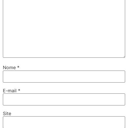
Nome
*
E-mail
*
Site