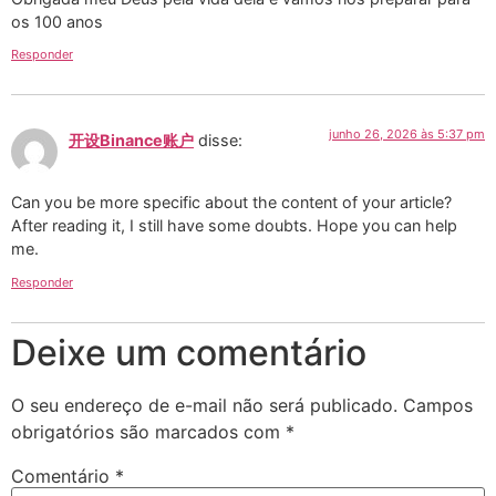
os 100 anos
Responder
junho 26, 2026 às 5:37 pm
开设Binance账户
disse:
Can you be more specific about the content of your article?
After reading it, I still have some doubts. Hope you can help
me.
Responder
Deixe um comentário
O seu endereço de e-mail não será publicado.
Campos
obrigatórios são marcados com
*
Comentário
*