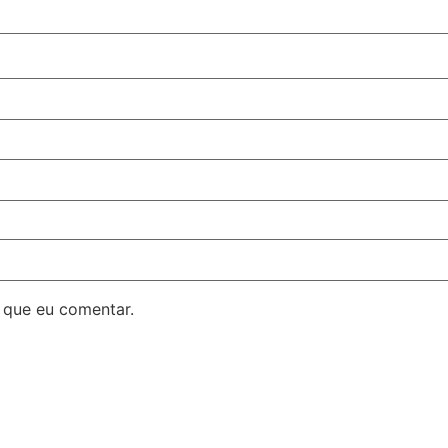
 que eu comentar.