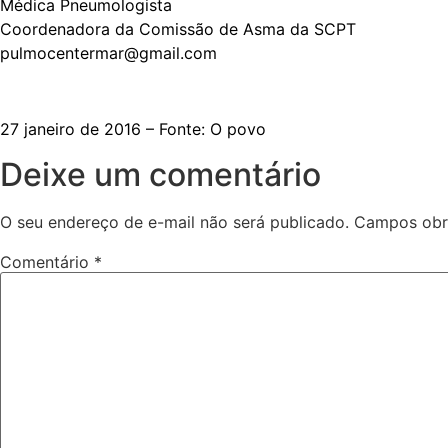
Médica Pneumologista
Coordenadora da Comissão de Asma da SCPT
pulmocentermar@gmail.com
27 janeiro de 2016 – Fonte:
O povo
Deixe um comentário
O seu endereço de e-mail não será publicado.
Campos obr
Comentário
*