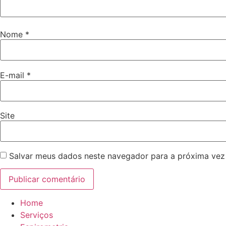
Nome
*
E-mail
*
Site
Salvar meus dados neste navegador para a próxima vez
Home
Serviços