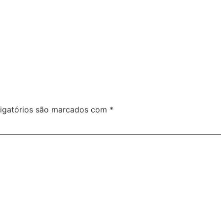
igatórios são marcados com
*