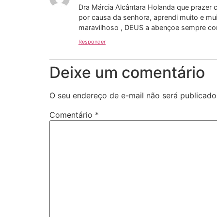
Dra Márcia Alcântara Holanda que praze
por causa da senhora, aprendi muito e mui
maravilhoso , DEUS a abençoe sempre com
Responder
Deixe um comentário
O seu endereço de e-mail não será publicado
Comentário
*