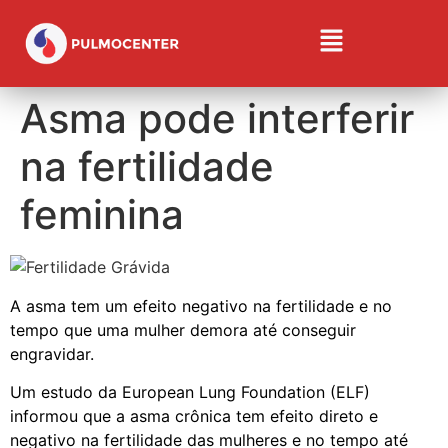
Asma pode interferir
na fertilidade
feminina
A asma tem um efeito negativo na fertilidade e no
tempo que uma mulher demora até conseguir
engravidar.
Um estudo da European Lung Foundation (ELF)
informou que a asma crônica tem efeito direto e
negativo na fertilidade das mulheres e no tempo até