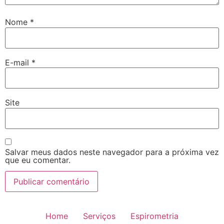
Nome
*
E-mail
*
Site
Salvar meus dados neste navegador para a próxima vez
que eu comentar.
Home
Serviços
Espirometria