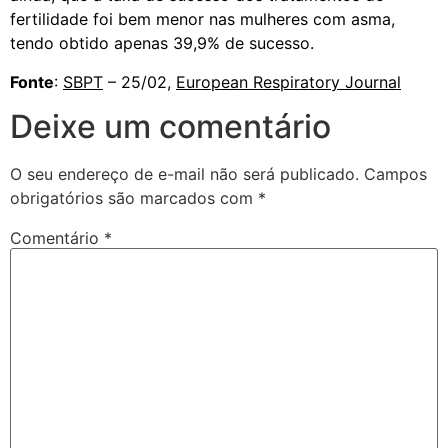
fertilidade foi bem menor nas mulheres com asma,
tendo obtido apenas 39,9% de sucesso.
Fonte
:
SBPT
– 25/02,
European Respiratory Journal
Deixe um comentário
O seu endereço de e-mail não será publicado.
Campos
obrigatórios são marcados com
*
Comentário
*