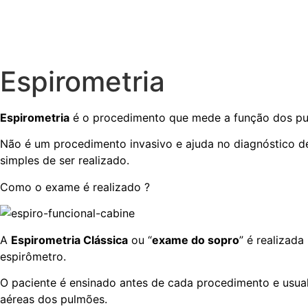
Espirometria
Espirometria
é o procedimento que mede a função dos pu
Não é um procedimento invasivo e ajuda no diagnóstico de
simples de ser realizado.
Como o exame é realizado ?
A
Espirometria Clássica
ou “
exame do sopro
” é realizad
espirômetro.
O paciente é ensinado antes de cada procedimento e usual
aéreas dos pulmões.