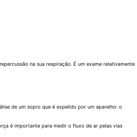
 repercussão na sua respiração. É um exame relativamente
álise de um sopro que é expelido por um aparelho: o
ça é importante para medir o fluxo de ar pelas vias