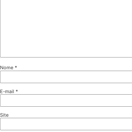
Nome
*
E-mail
*
Site