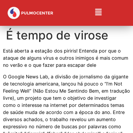
É tempo de virose
Está aberta a estação dos piriris! Entenda por que o
ataque de alguns vírus e outros inimigos é mais comum
no verão e o que fazer para escapar dele
O Google News Lab, a divisão de jornalismo da gigante
de tecnologia americana, lançou há pouco o “I’m Not
Feeling Well” (Não Estou Me Sentindo Bem, em tradução
livre), um projeto que tem o objetivo de investigar
como o interesse na internet por determinados temas
de saúde muda de acordo com a época do ano. Entre
diversos achados, o trabalho revelou um aumento
expressivo no número de buscas por palavras como