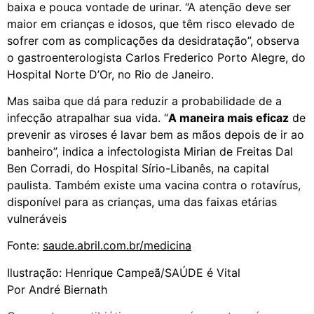
baixa e pouca vontade de urinar. “A atenção deve ser
maior em crianças e idosos, que têm risco elevado de
sofrer com as complicações da desidratação”, observa
o gastroenterologista Carlos Frederico Porto Alegre, do
Hospital Norte D’Or, no Rio de Janeiro.
Mas saiba que dá para reduzir a probabilidade de a
infecção atrapalhar sua vida. “
A maneira mais eficaz
de
prevenir as viroses é lavar bem as mãos depois de ir ao
banheiro”, indica a infectologista Mirian de Freitas Dal
Ben Corradi, do Hospital Sírio-Libanês, na capital
paulista. Também existe uma vacina contra o rotavírus,
disponível para as crianças, uma das faixas etárias
vulneráveis
Fonte:
saude.abril.com.br/medicina
Ilustração: Henrique Campeã/SAÚDE é Vital
Por André Biernath