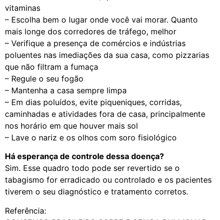
vitaminas
– Escolha bem o lugar onde você vai morar. Quanto
mais longe dos corredores de tráfego, melhor
– Verifique a presença de comércios e indústrias
poluentes nas imediações da sua casa, como pizzarias
que não filtram a fumaça
– Regule o seu fogão
– Mantenha a casa sempre limpa
– Em dias poluídos, evite piqueniques, corridas,
caminhadas e atividades fora de casa, principalmente
nos horário em que houver mais sol
– Lave o nariz e os olhos com soro fisiológico
Há esperança de controle dessa doença?
Sim. Esse quadro todo pode ser revertido se o
tabagismo for erradicado ou controlado e os pacientes
tiverem o seu diagnóstico e tratamento corretos.
Referência: