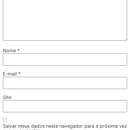
Nome
*
E-mail
*
Site
Salvar meus dados neste navegador para a próxima vez