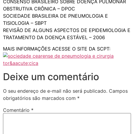
CONSENSO BRASILEIRO SOBRE DOENÇA PULMONAR
OBSTRUTIVA CRÔNICA – DPOC
SOCIEDADE BRASILEIRA DE PNEUMOLOGIA E
TISIOLOGIA – SBPT
REVISÃO DE ALGUNS ASPECTOS DE EPIDEMIOLOGIA E
TRATAMENTO DA DOENÇA ESTÁVEL – 2006
MAIS INFORMAÇÕES ACESSE O SITE DA SCPT:
Deixe um comentário
O seu endereço de e-mail não será publicado.
Campos
obrigatórios são marcados com
*
Comentário
*