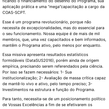
ficando o financiamento do desenho do Programa, sua
aplicação prática e uma “mega”capacitação a cargo da
COAS-SCPT.
Esse é um programa revolucionário, porque não
necessita de excepcionalidades, mas do essencial para
o seu funcionamento. Nossa equipe é de mais de mil
membros, que, uma vez capacitados e bem informados,
mantêm o Programa ativo, pelo menos por enquanto.
Essa missiva apresenta resultados estatísticos
formidáveis (DataSUS2016), porém ainda de origem
empírica, precisando serem referendados pela ciência.
Por isso se fazem necessários: 1- Sua
institucionalização; 2- Avaliação de massa crítica capaz
de mantê-lo vivo e ativo, pelo tempo preciso; 3-
Investimentos na estrutura e função do Programa.
Para tanto, necessita-se de um posicionamento político
de Vossas Excelências a fim de se efetivarem os