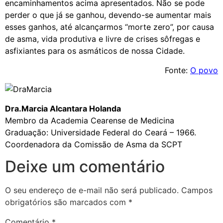
encaminhamentos acima apresentados. Não se pode
perder o que já se ganhou, devendo-se aumentar mais
esses ganhos, até alcançarmos “morte zero”, por causa
de asma, vida produtiva e livre de crises sôfregas e
asfixiantes para os asmáticos de nossa Cidade.
Fonte:
O povo
Dra.Marcia Alcantara Holanda
Membro da Academia Cearense de Medicina
Graduação: Universidade Federal do Ceará – 1966.
Coordenadora da Comissão de Asma da SCPT
Deixe um comentário
O seu endereço de e-mail não será publicado.
Campos
obrigatórios são marcados com
*
Comentário
*