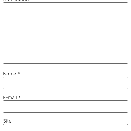
Nome
*
E-mail
*
Site