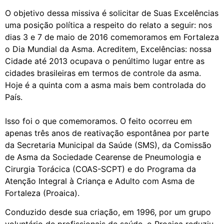
O objetivo dessa missiva é solicitar de Suas Excelências
uma posição política a respeito do relato a seguir: nos
dias 3 e 7 de maio de 2016 comemoramos em Fortaleza
o Dia Mundial da Asma. Acreditem, Excelências: nossa
Cidade até 2013 ocupava o penúltimo lugar entre as
cidades brasileiras em termos de controle da asma.
Hoje é a quinta com a asma mais bem controlada do
País.
Isso foi o que comemoramos. O feito ocorreu em
apenas três anos de reativação espontânea por parte
da Secretaria Municipal da Saúde (SMS), da Comissão
de Asma da Sociedade Cearense de Pneumologia e
Cirurgia Torácica (COAS-SCPT) e do Programa da
Atenção Integral à Criança e Adulto com Asma de
Fortaleza (Proaica).
Conduzido desde sua criação, em 1996, por um grupo