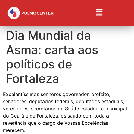
Dia Mundial da
Asma: carta aos
políticos de
Fortaleza
Excelentíssimos senhores governador, prefeito,
senadores, deputados federais, deputados estaduais,
vereadores, secretários de Saúde estadual e municipal
do Ceará e de Fortaleza, os saúdo com toda a
reverência que o cargo de Vossas Excelências
merecem.