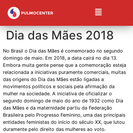
Dia das Mães 2018
No Brasil o Dia das Mães é comemorado no segundo
domingo de maio. Em 2018, a data cairá no dia 13.
Embora muita gente pense que a comemoração esteja
relacionada a iniciativas puramente comerciais, muitas
das origens do Dia das Mães estão ligadas a
movimentos políticos e sociais pela afirmação da
mulher na sociedade. A iniciativa de oficializar o
segundo domingo de maio do ano de 1932 como Dia
das Mães e da maternidade partiu da Federação
Brasileira pelo Progresso Feminino, uma das principais
entidades feministas do início do século XX, que lutou
duramente pelo direito das mulheres ao voto.