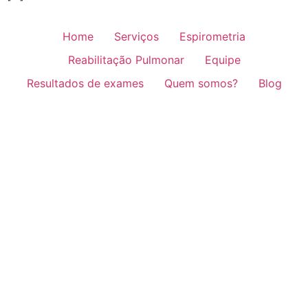
Home
Serviços
Espirometria
Reabilitação Pulmonar
Equipe
Resultados de exames
Quem somos?
Blog