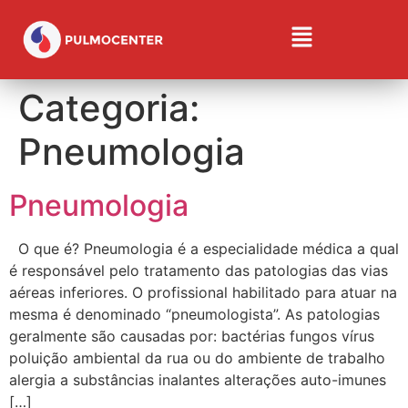
Categoria:
Pneumologia
Pneumologia
O que é? Pneumologia é a especialidade médica a qual
é responsável pelo tratamento das patologias das vias
aéreas inferiores. O profissional habilitado para atuar na
mesma é denominado “pneumologista”. As patologias
geralmente são causadas por: bactérias fungos vírus
poluição ambiental da rua ou do ambiente de trabalho
alergia a substâncias inalantes alterações auto-imunes
[…]