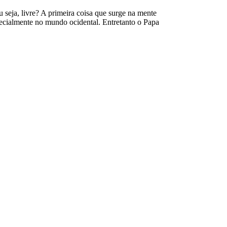
eja, livre? A primeira coisa que surge na mente
ecialmente no mundo ocidental. Entretanto o Papa