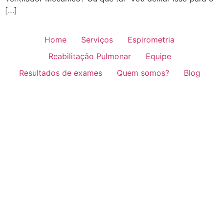
[…]
Home
Serviços
Espirometria
Reabilitação Pulmonar
Equipe
Resultados de exames
Quem somos?
Blog