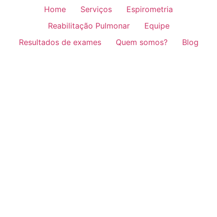
Home
Serviços
Espirometria
Reabilitação Pulmonar
Equipe
Resultados de exames
Quem somos?
Blog