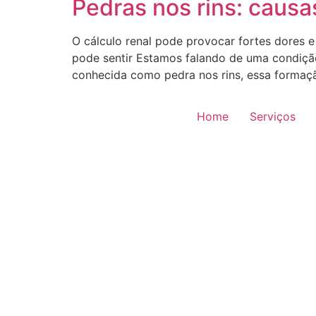
Pedras nos rins: causa
O cálculo renal pode provocar fortes dores 
pode sentir Estamos falando de uma condiçã
conhecida como pedra nos rins, essa formaçã
Home
Serviços