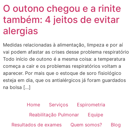
O outono chegou e a rinite
também: 4 jeitos de evitar
alergias
Medidas relacionadas à alimentação, limpeza e por aí
vai podem afastar as crises desse problema respiratório
Todo início de outono é a mesma coisa: a temperatura
começa a cair e os problemas respiratórios voltam a
aparecer. Por mais que o estoque de soro fisiológico
esteja em dia, que os antialérgicos já foram guardados
na bolsa […]
Home
Serviços
Espirometria
Reabilitação Pulmonar
Equipe
Resultados de exames
Quem somos?
Blog