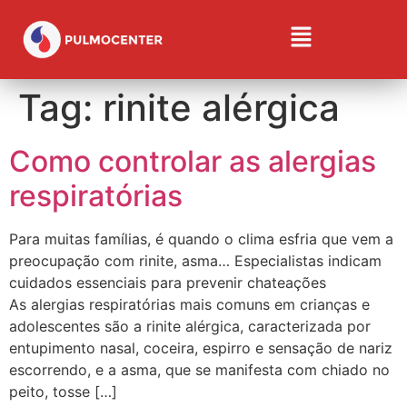
Tag:
rinite alérgica
Como controlar as alergias
respiratórias
Para muitas famílias, é quando o clima esfria que vem a
preocupação com rinite, asma… Especialistas indicam
cuidados essenciais para prevenir chateações
As alergias respiratórias mais comuns em crianças e
adolescentes são a rinite alérgica, caracterizada por
entupimento nasal, coceira, espirro e sensação de nariz
escorrendo, e a asma, que se manifesta com chiado no
peito, tosse […]