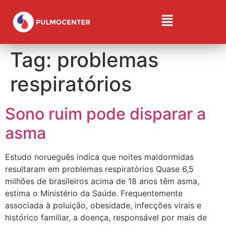
Tag:
problemas
respiratórios
Sono ruim pode disparar a
asma
Estudo norueguês indica que noites maldormidas
resultaram em problemas respiratórios Quase 6,5
milhões de brasileiros acima de 18 anos têm asma,
estima o Ministério da Saúde. Frequentemente
associada à poluição, obesidade, infecções virais e
histórico familiar, a doença, responsável por mais de