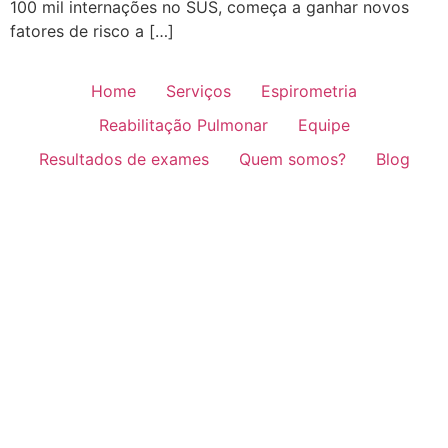
100 mil internações no SUS, começa a ganhar novos
fatores de risco a […]
Home
Serviços
Espirometria
Reabilitação Pulmonar
Equipe
Resultados de exames
Quem somos?
Blog