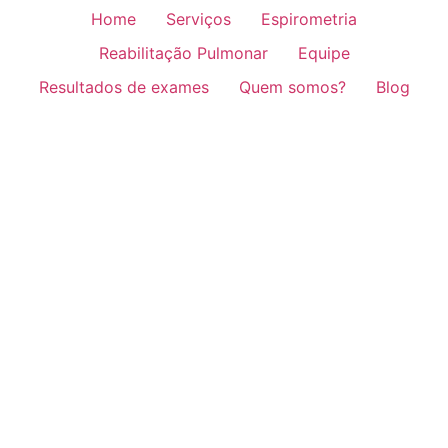
Home
Serviços
Espirometria
Reabilitação Pulmonar
Equipe
Resultados de exames
Quem somos?
Blog