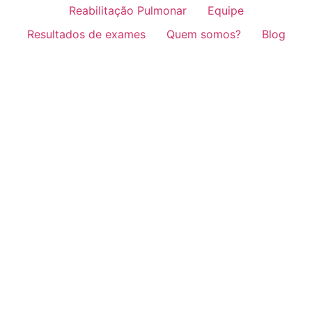
Reabilitação Pulmonar
Equipe
Resultados de exames
Quem somos?
Blog