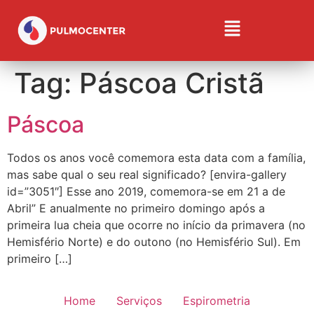
Tag:
Páscoa Cristã
Páscoa
Todos os anos você comemora esta data com a família,
mas sabe qual o seu real significado? [envira-gallery
id=”3051″] Esse ano 2019, comemora-se em 21 a de
Abril” E anualmente no primeiro domingo após a
primeira lua cheia que ocorre no início da primavera (no
Hemisfério Norte) e do outono (no Hemisfério Sul). Em
primeiro […]
Home
Serviços
Espirometria