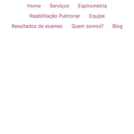
Home
Serviços
Espirometria
Reabilitação Pulmonar
Equipe
Resultados de exames
Quem somos?
Blog