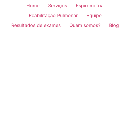
Home
Serviços
Espirometria
Reabilitação Pulmonar
Equipe
Resultados de exames
Quem somos?
Blog