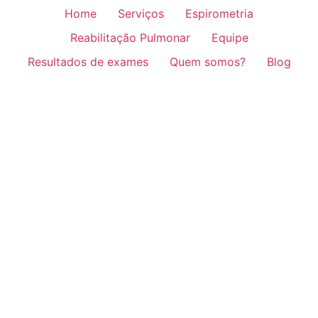
Home
Serviços
Espirometria
Reabilitação Pulmonar
Equipe
Resultados de exames
Quem somos?
Blog