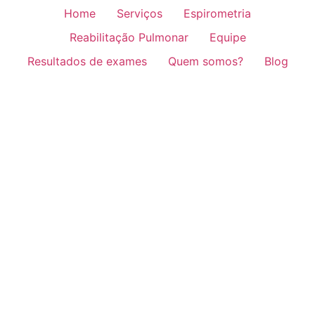
Home
Serviços
Espirometria
Reabilitação Pulmonar
Equipe
Resultados de exames
Quem somos?
Blog