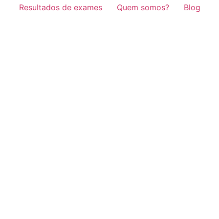
Resultados de exames
Quem somos?
Blog