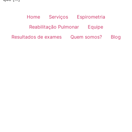
Home
Serviços
Espirometria
Reabilitação Pulmonar
Equipe
Resultados de exames
Quem somos?
Blog