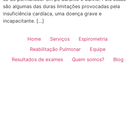
são algumas das duras limitações provocadas pela
insuficiência cardíaca, uma doença grave e
incapacitante. […]
Home
Serviços
Espirometria
Reabilitação Pulmonar
Equipe
Resultados de exames
Quem somos?
Blog