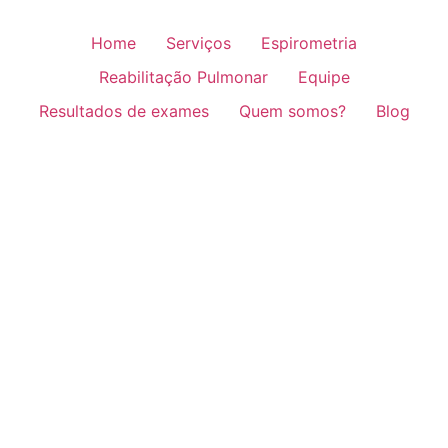
Home
Serviços
Espirometria
Reabilitação Pulmonar
Equipe
Resultados de exames
Quem somos?
Blog