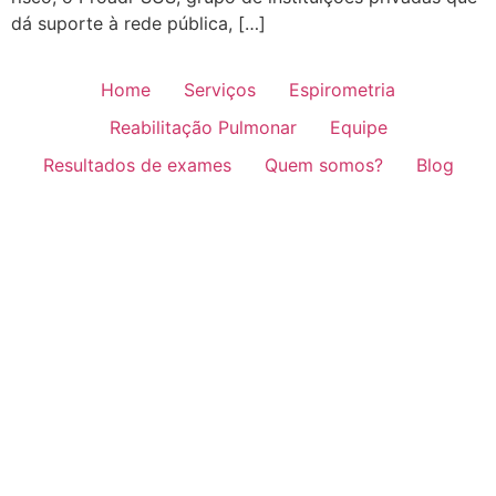
dá suporte à rede pública, […]
Home
Serviços
Espirometria
Reabilitação Pulmonar
Equipe
Resultados de exames
Quem somos?
Blog