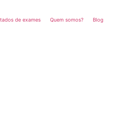
ltados de exames
Quem somos?
Blog