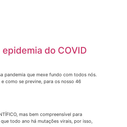
a epidemia do COVID
essa pandemia que mexe fundo com todos nós.
 e como se previne, para os nosso 46
ENTÍFICO, mas bem compreensível para
que todo ano há mutações virais, por isso,