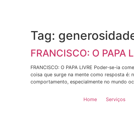
Tag:
generosidad
FRANCISCO: O PAPA L
FRANCISCO: O PAPA LIVRE Poder-se-ia começar 
coisa que surge na mente como resposta é: 
comportamento, especialmente no mundo ocid
Home
Serviços