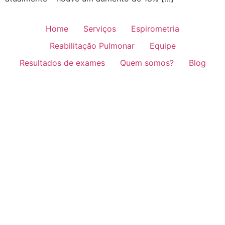
Home
Serviços
Espirometria
Reabilitação Pulmonar
Equipe
Resultados de exames
Quem somos?
Blog