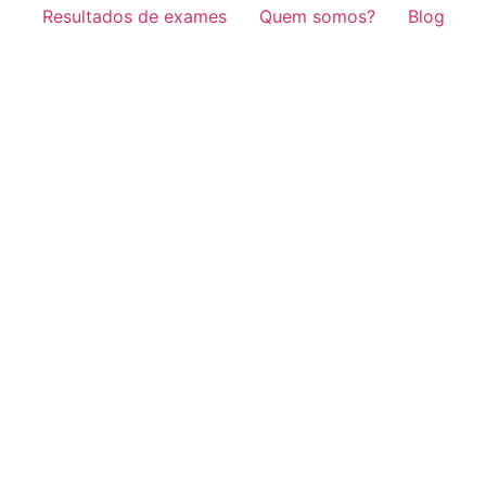
Resultados de exames
Quem somos?
Blog