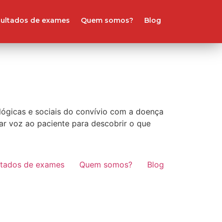
ultados de exames
Quem somos?
Blog
lógicas e sociais do convívio com a doença
ar voz ao paciente para descobrir o que
ltados de exames
Quem somos?
Blog