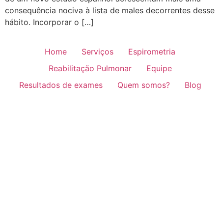
consequência nociva à lista de males decorrentes desse
hábito. Incorporar o […]
Home
Serviços
Espirometria
Reabilitação Pulmonar
Equipe
Resultados de exames
Quem somos?
Blog