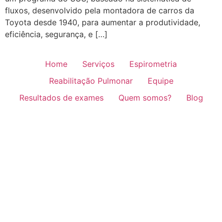
fluxos, desenvolvido pela montadora de carros da
Toyota desde 1940, para aumentar a produtividade,
eficiência, segurança, e […]
Home
Serviços
Espirometria
Reabilitação Pulmonar
Equipe
Resultados de exames
Quem somos?
Blog