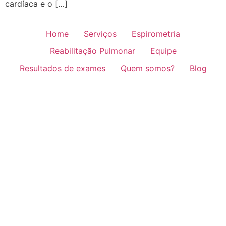
cardíaca e o […]
Home
Serviços
Espirometria
Reabilitação Pulmonar
Equipe
Resultados de exames
Quem somos?
Blog