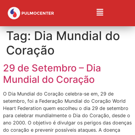
Tag:
Dia Mundial do
Coração
29 de Setembro – Dia
Mundial do Coração
O Dia Mundial do Coração celebra-se em, 29 de
setembro, foi a Federação Mundial do Coração World
Heart Federation quem escolheu o dia 29 de setembro
para celebrar mundialmente o Dia do Coração, desde o
ano 2000. O objetivo é divulgar os perigos das doenças
do coração e prevenir possíveis ataques. A doença