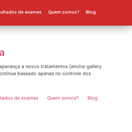
ultados de exames
Quem somos?
Blog
a
sperança a novos tratamentos [envira-gallery
continua baseado apenas no controle dos
ltados de exames
Quem somos?
Blog