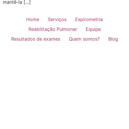
mantê-la […]
Home
Serviços
Espirometria
Reabilitação Pulmonar
Equipe
Resultados de exames
Quem somos?
Blog