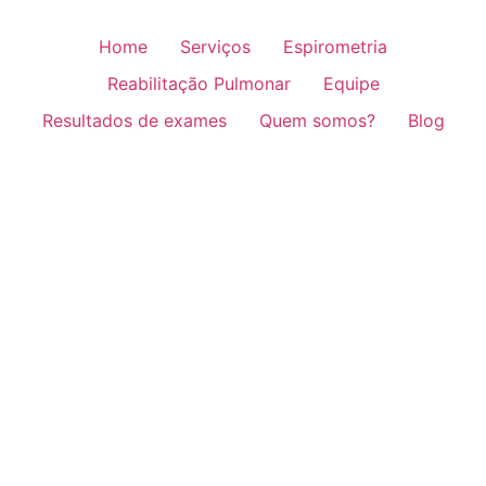
Home
Serviços
Espirometria
Reabilitação Pulmonar
Equipe
Resultados de exames
Quem somos?
Blog