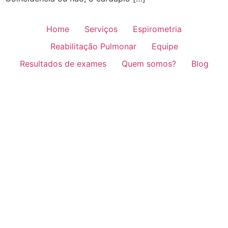
Home
Serviços
Espirometria
Reabilitação Pulmonar
Equipe
Resultados de exames
Quem somos?
Blog